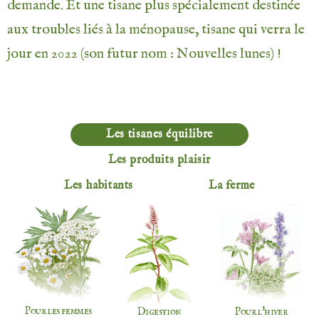
demande. Et une tisane plus spécialement destinée
aux troubles liés à la ménopause, tisane qui verra le
jour en 2022 (son futur nom : Nouvelles lunes) !
Les tisanes équilibre
Les produits plaisir
Les habitants
La ferme
Pour les femmes
Pour l'hiver
Digestion