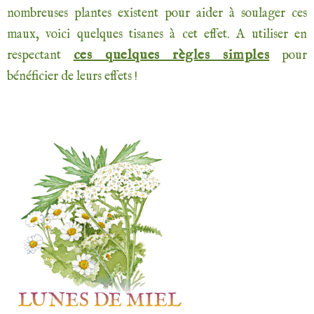
nombreuses plantes existent pour aider à soulager ces
maux, voici quelques tisanes à cet effet. A utiliser en
ces quelques règles simples
respectant
pour
bénéficier de leurs effets !