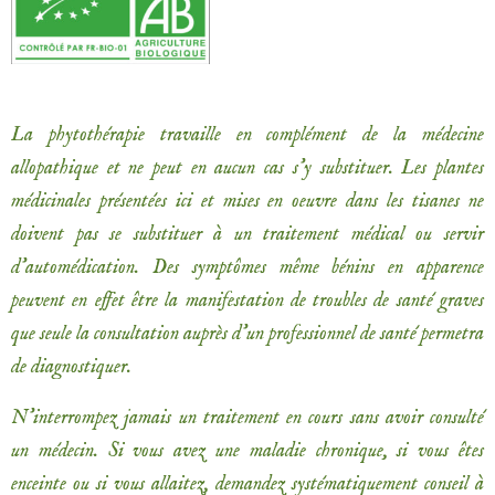
La phytothérapie travaille en complément de la médecine
allopathique et ne peut en aucun cas s’y substituer. Les plantes
médicinales présentées ici et mises en oeuvre dans les tisanes ne
doivent pas se substituer à un traitement médical ou servir
d’automédication. Des symptômes même bénins en apparence
peuvent en effet être la manifestation de troubles de santé graves
que seule la consultation auprès d’un professionnel de santé permetra
de diagnostiquer.
N’interrompez jamais un traitement en cours sans avoir consulté
un médecin. Si vous avez une maladie chronique, si vous êtes
enceinte ou si vous allaitez, demandez systématiquement conseil à