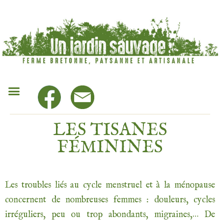
LES TISANES
FÉMININES
Les troubles liés au cycle menstruel et à la ménopause
concernent de nombreuses femmes : douleurs, cycles
irréguliers, peu ou trop abondants, migraines,… De