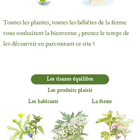
Toutes les plantes, toutes les bébêtes de la ferme
vous souhaitent la bienvenue ; prenez le temps de
les découvrir en parcourant ce site !
Les tisanes équilibre
Les produits plaisir
Les habitants
La ferme