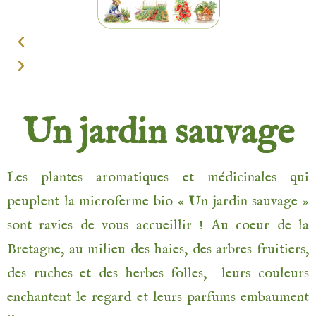
Un jardin sauvage
Les plantes aromatiques et médicinales qui
peuplent la microferme bio « Un jardin sauvage »
sont ravies de vous accueillir ! Au coeur de la
Bretagne, au milieu des haies, des arbres fruitiers,
des ruches et des herbes folles, leurs couleurs
enchantent le regard et leurs parfums embaument