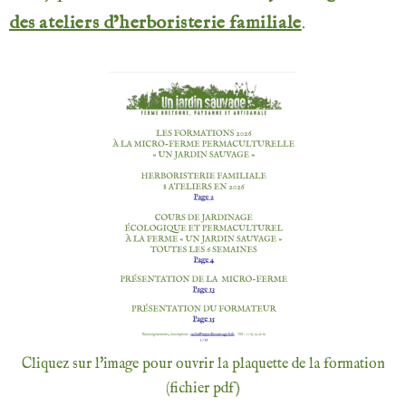
des ateliers d’herboristerie familiale
.
Cliquez sur l'image pour ouvrir la plaquette de la formation
(fichier pdf)