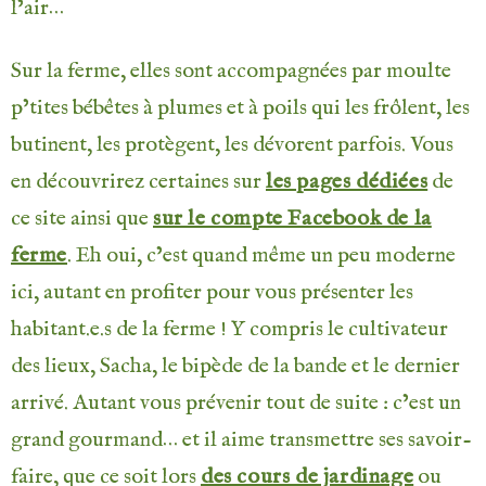
l’air…
Sur la ferme, elles sont accompagnées par moulte
p’tites bébêtes à plumes et à poils qui les frôlent, les
butinent, les protègent, les dévorent parfois. Vous
en découvrirez certaines sur
les pages dédiées
de
ce site ainsi que
sur le compte Facebook de la
ferme
. Eh oui, c’est quand même un peu moderne
ici, autant en profiter pour vous présenter les
habitant.e.s de la ferme ! Y compris le cultivateur
des lieux, Sacha, le bipède de la bande et le dernier
arrivé. Autant vous prévenir tout de suite : c’est un
grand gourmand… et il aime transmettre ses savoir-
faire, que ce soit lors
des cours de jardinage
ou