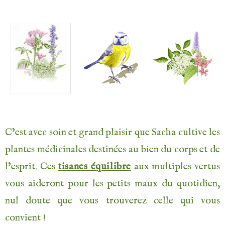
C’est avec soin et grand plaisir que Sacha cultive les
plantes médicinales destinées au bien du corps et de
l’esprit. Ces
tisanes équilibre
aux multiples vertus
vous aideront pour les petits maux du quotidien,
nul doute que vous trouverez celle qui vous
convient !