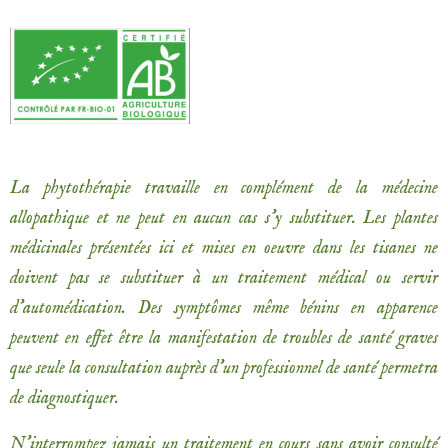
La phytothérapie travaille en complément de la médecine
allopathique et ne peut en aucun cas s’y substituer. Les plantes
médicinales présentées ici et mises en oeuvre dans les tisanes ne
doivent pas se substituer à un traitement médical ou servir
d’automédication. Des symptômes même bénins en apparence
peuvent en effet être la manifestation de troubles de santé graves
que seule la consultation auprès d’un professionnel de santé permetra
de diagnostiquer.
N’interrompez jamais un traitement en cours sans avoir consulté