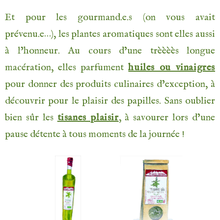
Et pour les gourmand.e.s (on vous avait
prévenu.e…), les plantes aromatiques sont elles aussi
à l’honneur. Au cours d’une trèèèès longue
macération, elles parfument
huiles ou vinaigres
pour donner des produits culinaires d’exception, à
découvrir pour le plaisir des papilles. Sans oublier
bien sûr les
tisanes plaisir
, à savourer lors d’une
pause détente à tous moments de la journée !